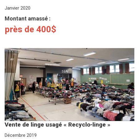
Janvier 2020
Montant amassé :
près de 400$
Vente de linge usagé « Recyclo-linge »
Décembre 2019