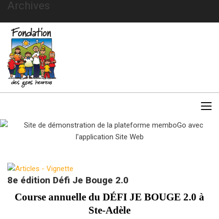
Archives
8e édition Défi Je Bouge 2.0
Course annuelle du DÉFI JE BOUGE 2.0 à
Ste-Adèle