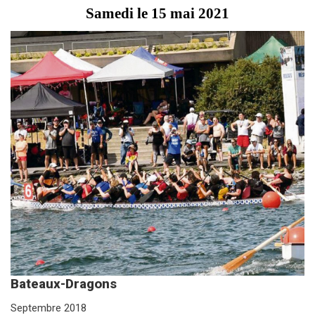
Samedi le 15 mai 2021
Bateaux-Dragons
Septembre 2018