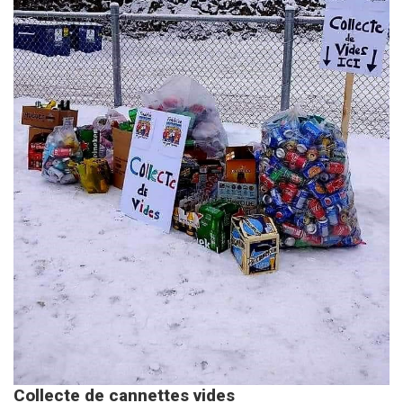
Collecte de cannettes vides