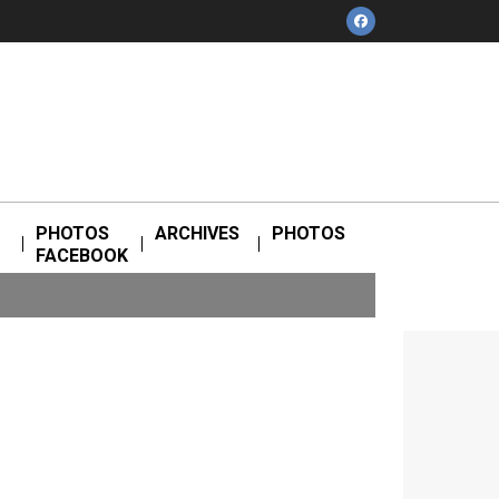
facebook
PHOTOS
ARCHIVES
PHOTOS
FACEBOOK