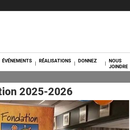
ÉVÉNEMENTS
RÉALISATIONS
DONNEZ
NOUS
JOINDRE
ation 2025-2026