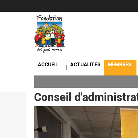
ACCUEIL
ACTUALITÉS
MEMBRES
Conseil d'administr