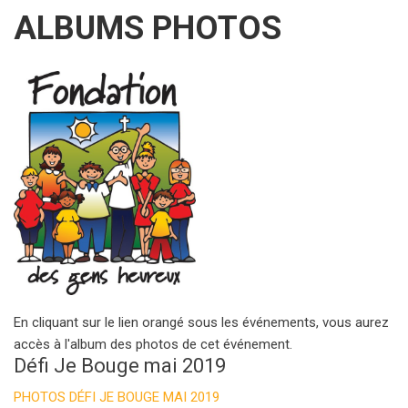
ALBUMS PHOTOS
En cliquant sur le lien orangé sous les événements, vous aurez
accès à l'album des photos de cet événement.
Défi Je Bouge mai 2019
PHOTOS DÉFI JE BOUGE MAI 2019