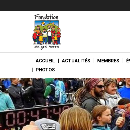
ACCUEIL
ACTUALITÉS
MEMBRES
É
PHOTOS