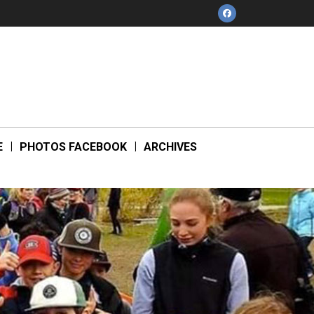
facebook
E
PHOTOS FACEBOOK
ARCHIVES