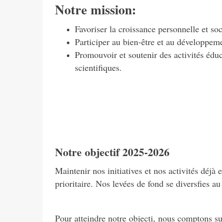
Notre mission:
Favoriser la croissance personnelle et soc
Participer au bien-être et au développem
Promouvoir et soutenir des activités éduca
scientifiques.
Notre objectif 2025-2026
Maintenir nos initiatives et nos activités déjà
prioritaire. Nos levées de fond se diversfies au 
Pour atteindre notre objecti, nous comptons su