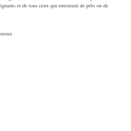
eignants et de tous ceux qui entourent de près ou de
eureux