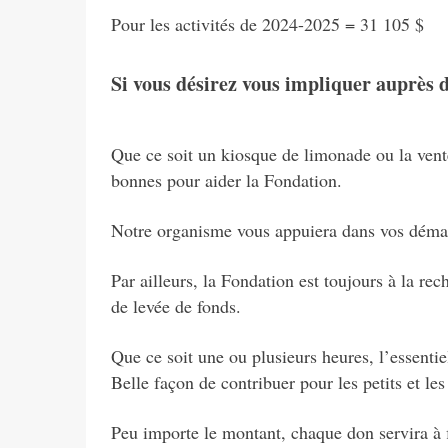
Pour les activités de 2024-2025 = 31 105 $
Si vous désirez vous impliquer auprès d
Que ce soit un kiosque de limonade ou la vente 
bonnes pour aider la Fondation.
Notre organisme vous appuiera dans vos démar
Par ailleurs, la Fondation est toujours à la re
de levée de fonds.
Que ce soit une ou plusieurs heures, l’essentie
Belle façon de contribuer pour les petits et les
Peu importe le montant, chaque don servira à fi