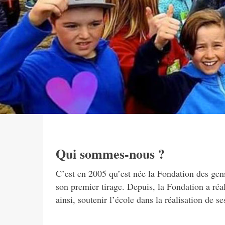
Qui sommes-nous ?
C’est en 2005 qu’est née la Fondation des gens
son premier tirage. Depuis, la Fondation a réa
ainsi, soutenir l’école dans la réalisation de se