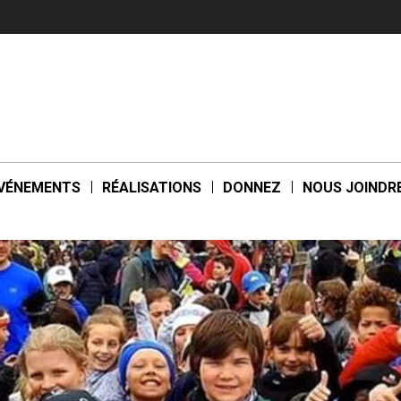
VÉNEMENTS
RÉALISATIONS
DONNEZ
NOUS JOINDR