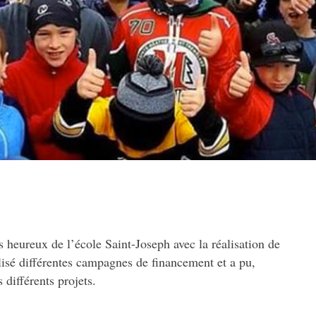
 heureux de l’école Saint-Joseph avec la réalisation de
lisé différentes campagnes de financement et a pu,
s différents projets.