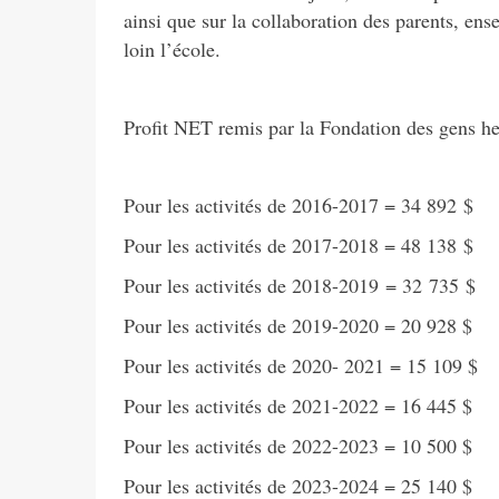
ainsi que sur la collaboration des parents, ens
loin l’école.
Profit NET remis par la Fondation des gens h
Pour les activités de 2016-2017 = 34 892 $
Pour les activités de 2017-2018 = 48 138 $
Pour les activités de 2018-2019 = 32 735 $
Pour les activités de 2019-2020 = 20 928 $
Pour les activités de 2020- 2021 = 15 109 $
Pour les activités de 2021-2022 = 16 445 $
Pour les activités de 2022-2023 = 10 500 $
Pour les activités de 2023-2024 = 25 140 $