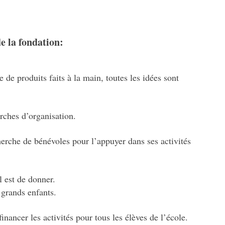
e la fondation:
de produits faits à la main, toutes les idées sont
ches d’organisation.
cherche de bénévoles pour l’appuyer dans ses activités
l est de donner.
 grands enfants.
nancer les activités pour tous les élèves de l’école.