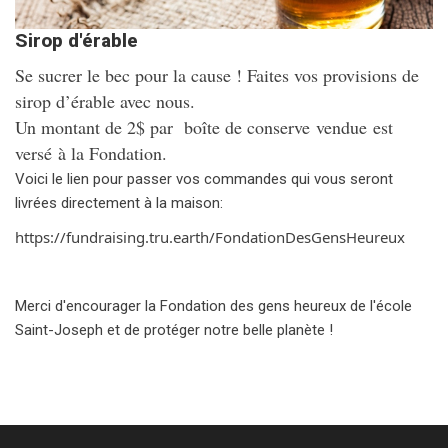
Sirop d'érable
Se sucrer le bec pour la cause ! Faites vos provisions de
sirop d’érable avec nous.
Un montant de 2$ par boîte de conserve
vendue
est
versé à la Fondation.
Voici le lien pour passer vos commandes qui vous seront
livrées directement à la maison:
https://fundraising.tru.earth/FondationDesGensHeureux
Merci d'encourager la Fondation des gens heureux de l'école
Saint-Joseph et de protéger notre belle planète !