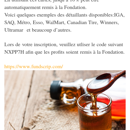
automatiquement remis à la Fondation.
Voici quelques exemples des détaillants disponibles:IGA,
SAQ, Métro, Esso, WalMart, Canadian Tire, Winners,
Ultramar et beaucoup d’autres.
Lors de votre inscription, veuillez utliser le code suivant
NXPP7H afin que les profits soient remis à la Fondation.
https://www.fundscrip.com/