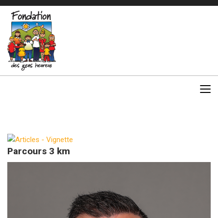
Parcours 3 km