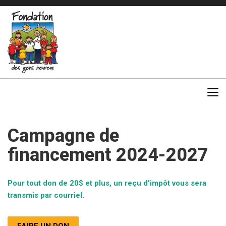
Campagne de
financement 2024-2027
Pour tout don de 20$ et plus, un reçu d'impôt vous sera
transmis par courriel.
FAIRE UN DON