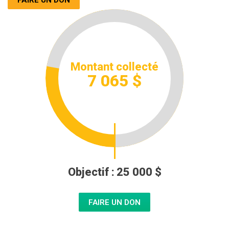
Montant collecté
7 065 $
Objectif :
25 000 $
FAIRE UN DON